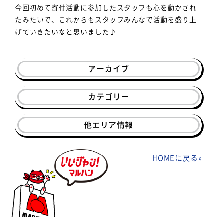
今回初めて寄付活動に参加したスタッフも心を動かされ
たみたいで、これからもスタッフみんなで活動を盛り上
げていきたいなと思いました♪
アーカイブ
カテゴリー
他エリア情報
HOMEに戻る
»