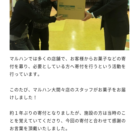
マルハンでは多くの店舗で、お客様からお菓子などの寄
付を募り、必要としている方へ寄付を行うという活動を
行っています。
このたび、マルハン大間々店のスタッフがお菓子をお届
けしました！
約１年ぶりの寄付となりましたが、施設の方は当時のこ
とを覚えていてくださり、今回の寄付と合わせて感謝の
お言葉を頂戴いたしました。