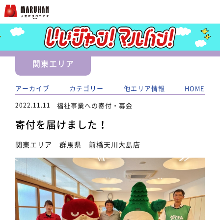
関東エリア
アーカイブ
カテゴリー
他エリア情報
HOME
2022.11.11
福祉事業への寄付・募金
寄付を届けました！
関東エリア 群馬県 前橋天川大島店