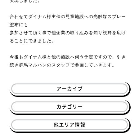
実現しました。
合わせてダイナム様主催の児童施設への光触媒スプレー
塗布にも
参加させて頂く事で他企業の取り組みを知り視野を広げ
ることにできました。
今後もダイナム様と他の施設へ伺う予定ですので、引き
続き群馬マルハンのスタッフで参画していきます。
アーカイブ
カテゴリー
他エリア情報