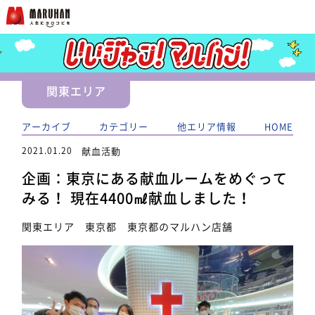
関東エリア
アーカイブ
カテゴリー
他エリア情報
HOME
2021.01.20
献血活動
企画：東京にある献血ルームをめぐって
みる！ 現在4400㎖献血しました！
関東エリア 東京都 東京都のマルハン店舗