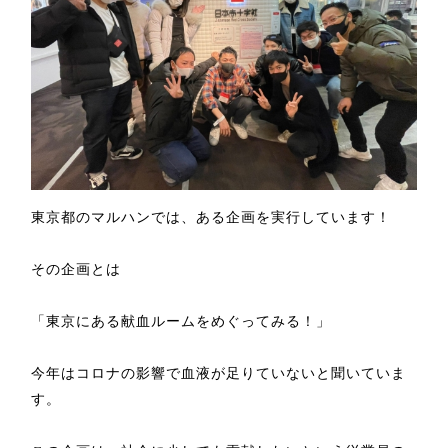
東京都のマルハンでは、ある企画を実行しています！
その企画とは
「東京にある献血ルームをめぐってみる！」
今年はコロナの影響で血液が足りていないと聞いていま
す。