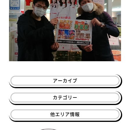
アーカイブ
カテゴリー
他エリア情報