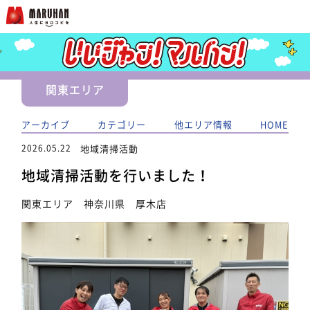
関東エリア
アーカイブ
カテゴリー
他エリア情報
HOME
2026.05.22
地域清掃活動
地域清掃活動を行いました！
関東エリア 神奈川県 厚木店