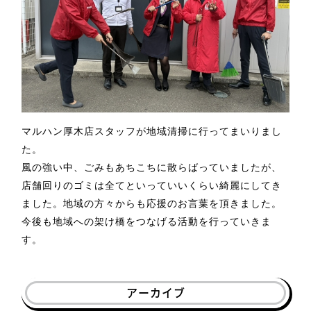
マルハン厚木店スタッフが地域清掃に行ってまいりまし
た。
風の強い中、ごみもあちこちに散らばっていましたが、
店舗回りのゴミは全てといっていいくらい綺麗にしてき
ました。地域の方々からも応援のお言葉を頂きました。
今後も地域への架け橋をつなげる活動を行っていきま
す。
アーカイブ