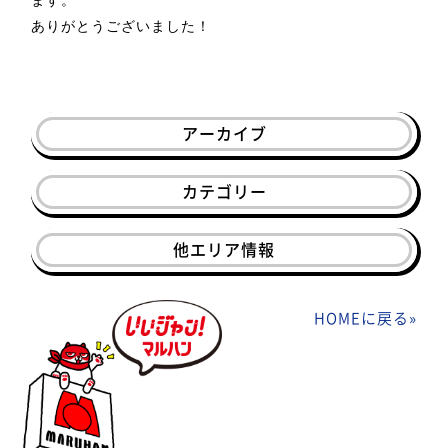
ます。
ありがとうございました！
アーカイブ
カテゴリー
他エリア情報
HOMEに戻る
»