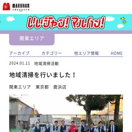
関東エリア
アーカイブ
カテゴリー
他エリア情報
HOME
2024.01.11
地域清掃活動
地域清掃を行いました！
関東エリア 東京都 鹿浜店