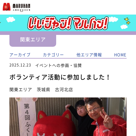
関東エリア
アーカイブ
カテゴリー
他エリア情報
HOME
2025.12.23
イベントへの参画・協賛
ボランティア活動に参加しました！
関東エリア 茨城県 古河北店