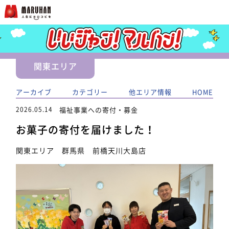
関東エリア
アーカイブ
カテゴリー
他エリア情報
HOME
2026.05.14
福祉事業への寄付・募金
お菓子の寄付を届けました！
関東エリア 群馬県 前橋天川大島店