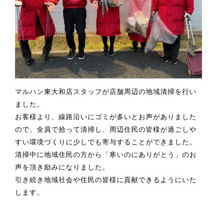
マルハン東大和店スタッフが店舗周辺の地域清掃を行い
ました。
お客様より、線路沿いにゴミが多いとお声がありました
ので、全員で拾って清掃し、周辺住民の皆様が過ごしや
すい環境づくりに少しでも寄与することができました。
清掃中に地域住民の方から「寒いのにありがとう」のお
声を頂き励みになりました。
引き続き地域社会や住民の皆様に貢献できるようにいた
します。