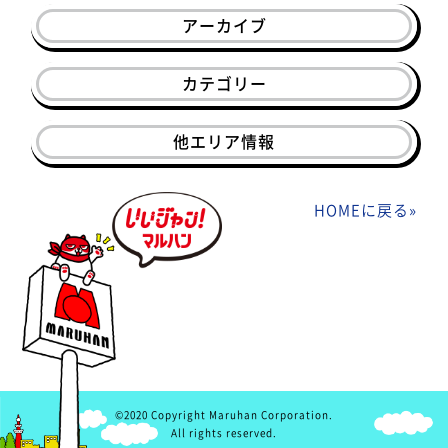
アーカイブ
カテゴリー
他エリア情報
HOMEに戻る
»
©2020 Copyright Maruhan Corporation.
All rights reserved.