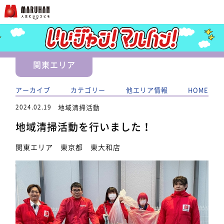
関東エリア
アーカイブ
カテゴリー
他エリア情報
HOME
2024.02.19
地域清掃活動
地域清掃活動を行いました！
関東エリア 東京都 東大和店