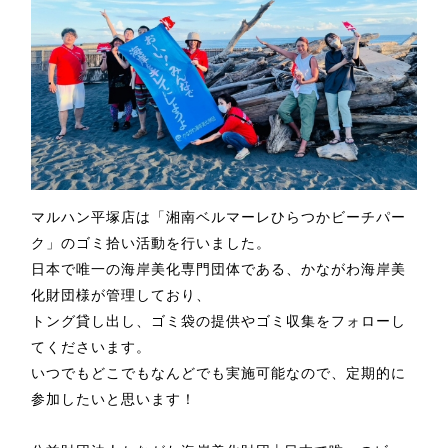
マルハン平塚店は「湘南ベルマーレひらつかビーチパー
ク」のゴミ拾い活動を行いました。
日本で唯一の海岸美化専門団体である、かながわ海岸美
化財団様が管理しており、
トング貸し出し、ゴミ袋の提供やゴミ収集をフォローし
てくださいます。
いつでもどこでもなんどでも実施可能なので、
定期的に
参加したいと思います！