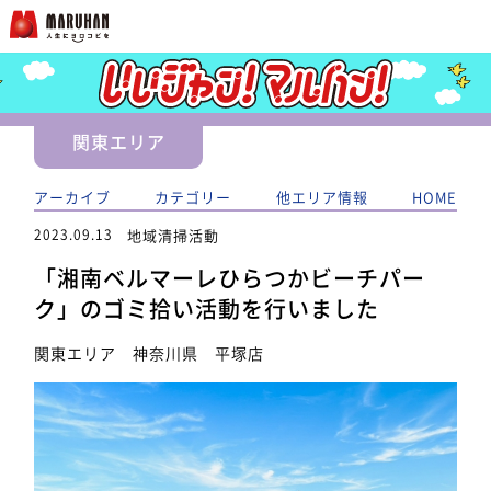
関東エリア
アーカイブ
カテゴリー
他エリア情報
HOME
2023.09.13
地域清掃活動
「湘南ベルマーレひらつかビーチパー
ク」のゴミ拾い活動を行いました
関東エリア 神奈川県 平塚店