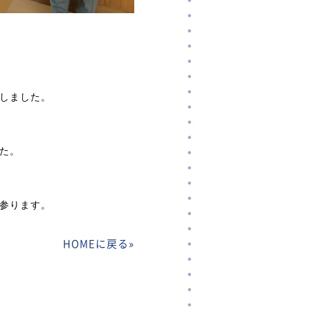
しました。
た。
参ります。
HOMEに戻る
»