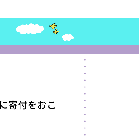
に寄付をおこ