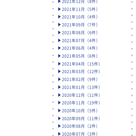
2021年12月（8件）
2021年11月（5件）
2021年10月（4件）
2021年09月（7件）
2021年08月（6件）
2021年07月（4件）
2021年06月（4件）
2021年05月（6件）
2021年04月（15件）
2021年03月（12件）
2021年02月（9件）
2021年01月（13件）
2020年12月（11件）
2020年11月（19件）
2020年10月（5件）
2020年09月（11件）
2020年08月（2件）
2020年07月（3件）