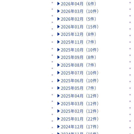
2026年04月（6件）
2026年03月（10件）
2026年02月（5件）
2026年01月（15件）
2025年12月（8件）
2025年11月（7件）
2025年10月（10件）
2025年09月（8件）
2025年08月（7件）
2025年07月（10件）
2025年06月（10件）
2025年05月（7件）
2025年04月（12件）
2025年03月（12件）
2025年02月（12件）
2025年01月（22件）
2024年12月（17件）
2024年11月（15件）