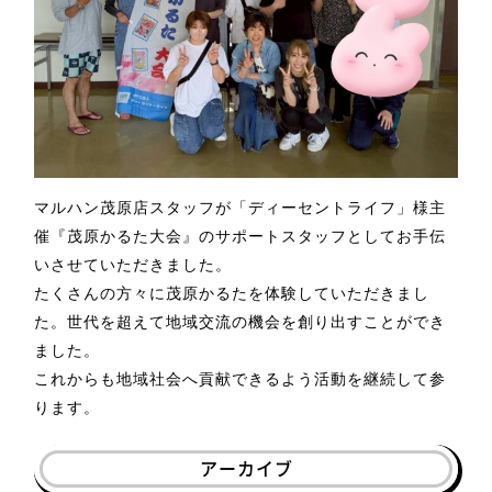
マルハン茂原店スタッフが「
ディーセントライフ」様主
催『茂原かるた大会』のサポートスタッフとしてお手伝
いさせていただきました。
たくさんの方々に茂原かるたを体験していただきまし
た。
世代を超えて地域交流の機会を創り出すことができ
ました。
これからも地域社会へ貢献できるよう活動を継続して参
ります。
アーカイブ