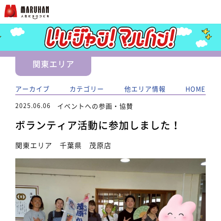
関東エリア
アーカイブ
カテゴリー
他エリア情報
HOME
2025.06.06
イベントへの参画・協賛
ボランティア活動に参加しました！
関東エリア 千葉県 茂原店