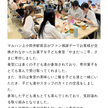
マルハン上小田井駅前店がファン感謝デーでお客様が交
換されなかったお菓子を子ども食堂「やまだっこ亭」さ
まに寄付しました。
食堂には多くの子ども達が参加されており、寄付菓子を
とても喜んで受け取ってくれました。
また、当日は食堂の美味しいご飯を子ども達と一緒にい
ただき、子ども達やスタッフの方々との交流をしまし
た。
参加した子ども達もとても喜んでくれており、笑顔溢れ
る取り組みとなりました。