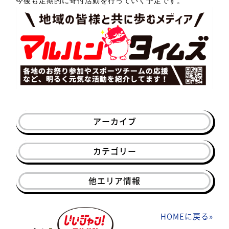
今後も定期的に寄付活動を行っていく予定です。
アーカイブ
カテゴリー
他エリア情報
HOMEに戻る
»