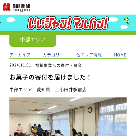
中部エリア
アーカイブ
カテゴリー
他エリア情報
HOME
2024.11.01
福祉事業への寄付・募金
お菓子の寄付を届けました！
中部エリア 愛知県 上小田井駅前店