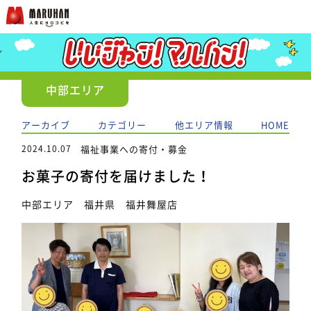
中部エリア
アーカイブ
カテゴリー
他エリア情報
HOME
2024.10.07
福祉事業への寄付・募金
お菓子の寄付を届けました！
中部エリア 福井県 福井舞屋店