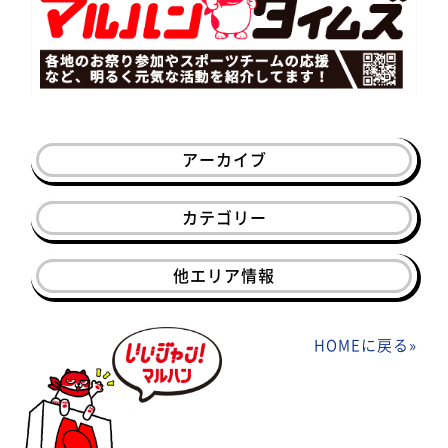
アーカイブ
カテゴリー
他エリア情報
HOMEに戻る
»