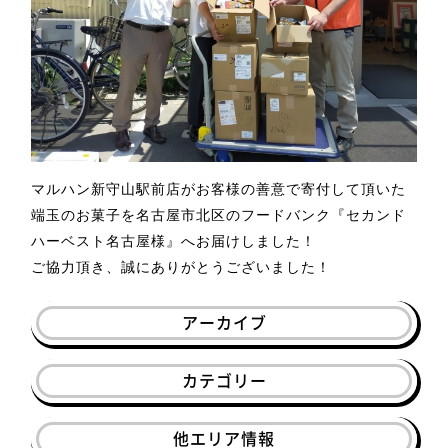
マルハン新守山駅前店がお客様の善意で寄付して頂いた
端玉のお菓子を名古屋市北区のフードバンク『セカンド
ハーベスト名古屋様』へお届けしました！
ご協力頂き、誠にありがとうございました！
アーカイブ
カテゴリー
他エリア情報