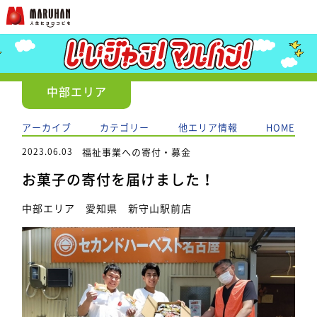
中部エリア
アーカイブ
カテゴリー
他エリア情報
HOME
2023.06.03
福祉事業への寄付・募金
お菓子の寄付を届けました！
中部エリア 愛知県 新守山駅前店