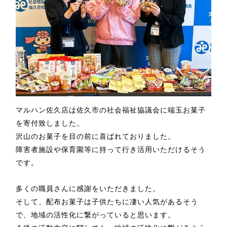
マルハン佐久店は佐久市の社会福祉協議会に端玉お菓子
を寄付致しました。
沢山のお菓子を目の前に喜ばれておりました。
障害者施設や保育園等に持って行き活用いただけるそう
です。
多くの職員さんに感謝をいただきました。
そして、配布お菓子は子供たちに凄い人気があるそう
で、地域の活性化に繋がっていると思います。