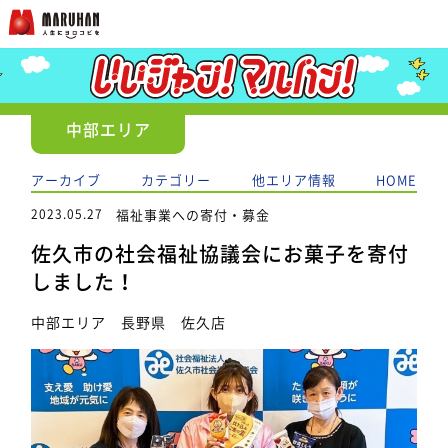
中部エリア
アーカイブ
カテゴリー
他エリア情報
HOME
2023.05.27
福祉事業への寄付・募金
佐久市の社会福祉協議会にお菓子を寄付
しました！
中部エリア 長野県 佐久店