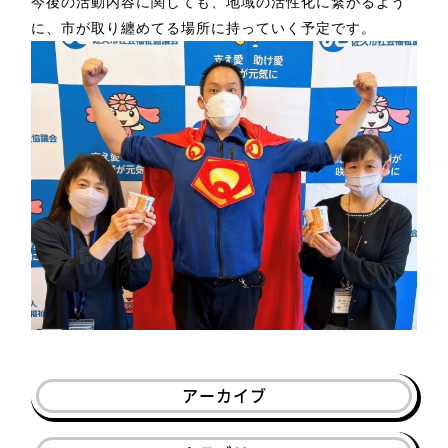
今後の活動内容に関しても、地域の活性化に繋がるよう
に、市が取り纏めてる場所に持っていく予定です。
アーカイブ