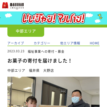
中部エリア
アーカイブ
カテゴリー
他エリア情報
HOME
2023.03.23
福祉事業への寄付・募金
お菓子の寄付を届けました！
中部エリア 福井県 大野店