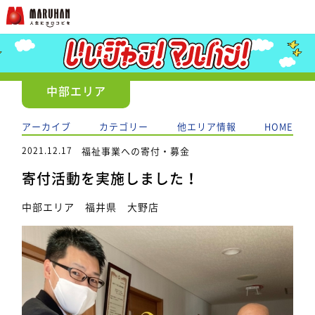
中部エリア
アーカイブ
カテゴリー
他エリア情報
HOME
2021.12.17
福祉事業への寄付・募金
寄付活動を実施しました！
中部エリア 福井県 大野店