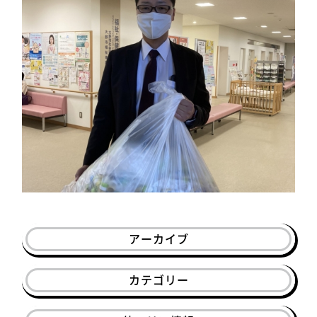
アーカイブ
カテゴリー