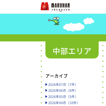
中部エリア
アーカイブ
2026年07月（7件）
2026年06月（6件）
2026年05月（5件）
2026年04月（10件）