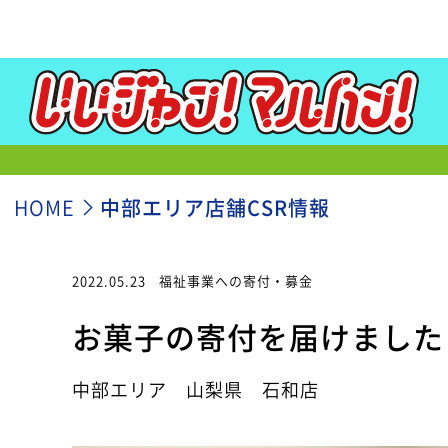
HOME
中部エリア店舗CSR情報
2022.05.23
福祉事業への寄付・募金
お菓子の寄付を届けました
中部エリア 山梨県 石和店