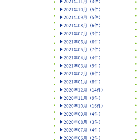
2021年11月（3件）
2021年10月（5件）
2021年09月（5件）
2021年08月（6件）
2021年07月（3件）
2021年06月（6件）
2021年05月（7件）
2021年04月（4件）
2021年03月（9件）
2021年02月（6件）
2021年01月（8件）
2020年12月（14件）
2020年11月（9件）
2020年10月（16件）
2020年09月（4件）
2020年08月（3件）
2020年07月（4件）
2020年06月（2件）