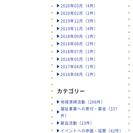
2020年03月（4件）
2020年02月（2件）
2019年12月（3件）
2019年11月（4件）
2018年09月（1件）
2018年08月（2件）
2018年07月（1件）
2018年05月（1件）
2017年04月（1件）
2016年08月（1件）
カテゴリー
地域清掃活動（206件）
福祉事業への寄付・募金（337
件）
献血活動（23件）
イベントへの参画・協賛（42件）