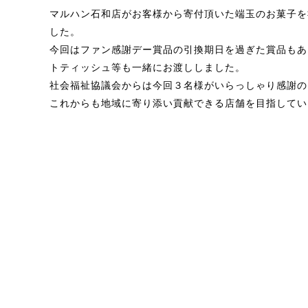
マルハン石和店がお客様から寄付頂いた端玉のお菓子を
した。
今回はファン感謝デー賞品の引換期日を過ぎた賞品もあ
トティッシュ等も一緒にお渡ししました。
社会福祉協議会からは今回３名様がいらっしゃり感謝の
これからも地域に寄り添い貢献できる店舗を目指してい