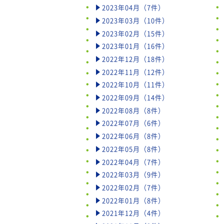
2023年04月（7件）
2023年03月（10件）
2023年02月（15件）
2023年01月（16件）
2022年12月（18件）
2022年11月（12件）
2022年10月（11件）
2022年09月（14件）
2022年08月（8件）
2022年07月（6件）
2022年06月（8件）
2022年05月（8件）
2022年04月（7件）
2022年03月（9件）
2022年02月（7件）
2022年01月（8件）
2021年12月（4件）