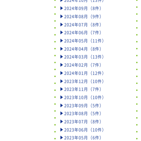
2024年09月（8件）
2024年08月（9件）
2024年07月（8件）
2024年06月（7件）
2024年05月（11件）
2024年04月（8件）
2024年03月（13件）
2024年02月（7件）
2024年01月（12件）
2023年12月（10件）
2023年11月（7件）
2023年10月（10件）
2023年09月（5件）
2023年08月（5件）
2023年07月（8件）
2023年06月（10件）
2023年05月（6件）