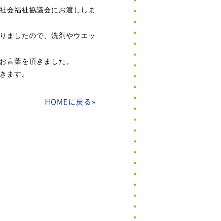
社会福祉協議会にお渡ししま
りましたので、洗剤やウエッ
お言葉を頂きました。
きます。
HOMEに戻る
»