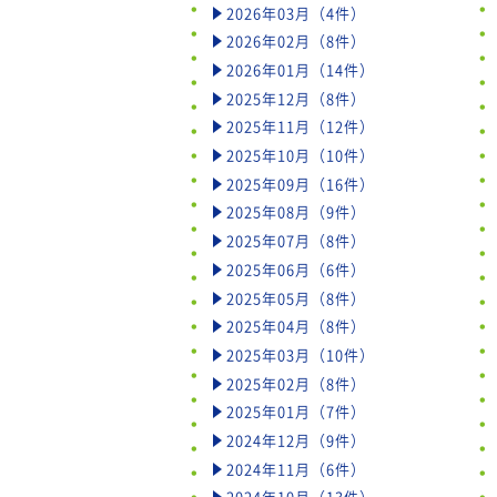
2026年03月（4件）
2026年02月（8件）
2026年01月（14件）
2025年12月（8件）
2025年11月（12件）
2025年10月（10件）
2025年09月（16件）
2025年08月（9件）
2025年07月（8件）
2025年06月（6件）
2025年05月（8件）
2025年04月（8件）
2025年03月（10件）
2025年02月（8件）
2025年01月（7件）
2024年12月（9件）
2024年11月（6件）
2024年10月（13件）