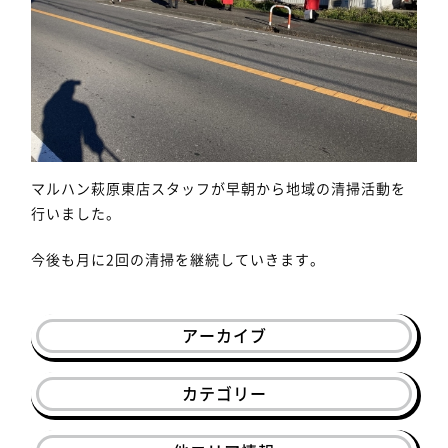
マルハン萩原東店スタッフが早朝から地域の清掃活動を
行いました。
今後も月に2回の清掃を継続していきます。
アーカイブ
カテゴリー