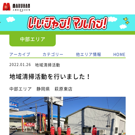
中部エリア
アーカイブ
カテゴリー
他エリア情報
HOME
2022.01.26
地域清掃活動
地域清掃活動を行いました！
中部エリア 静岡県 萩原東店