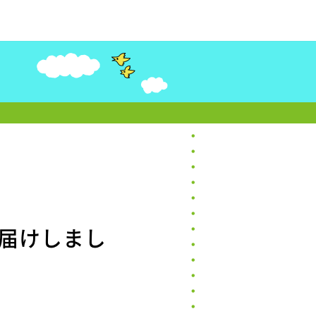
届けしまし