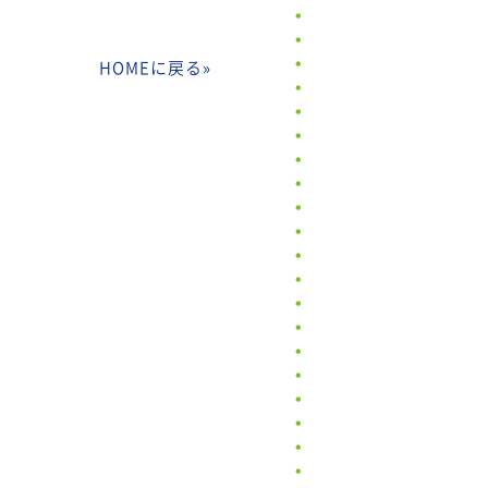
HOMEに戻る
»