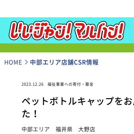
HOME
中部エリア店舗CSR情報
2023.12.26
福祉事業への寄付・募金
ペットボトルキャップをお
た！
中部エリア 福井県 大野店