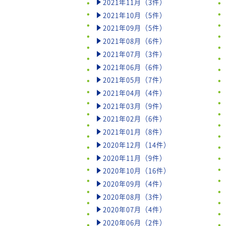
2021年11月（3件）
2021年10月（5件）
2021年09月（5件）
2021年08月（6件）
2021年07月（3件）
2021年06月（6件）
2021年05月（7件）
2021年04月（4件）
2021年03月（9件）
2021年02月（6件）
2021年01月（8件）
2020年12月（14件）
2020年11月（9件）
2020年10月（16件）
2020年09月（4件）
2020年08月（3件）
2020年07月（4件）
2020年06月（2件）