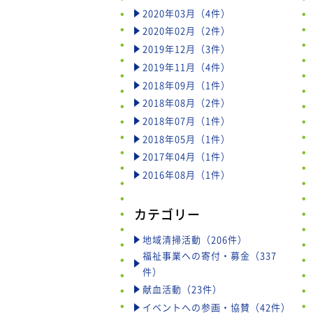
2020年03月（4件）
2020年02月（2件）
2019年12月（3件）
2019年11月（4件）
2018年09月（1件）
2018年08月（2件）
2018年07月（1件）
2018年05月（1件）
2017年04月（1件）
2016年08月（1件）
カテゴリー
地域清掃活動（206件）
福祉事業への寄付・募金（337
件）
献血活動（23件）
イベントへの参画・協賛（42件）