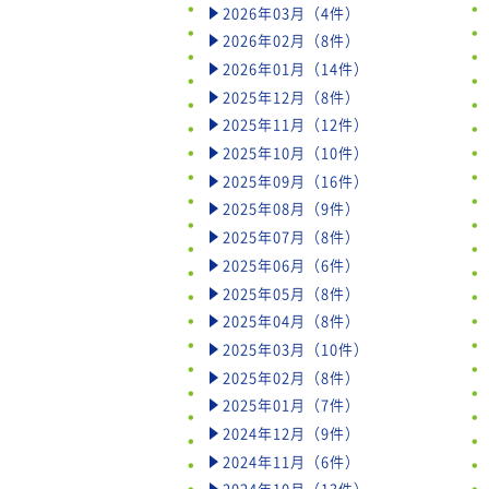
2026年03月（4件）
2026年02月（8件）
2026年01月（14件）
2025年12月（8件）
2025年11月（12件）
2025年10月（10件）
2025年09月（16件）
2025年08月（9件）
2025年07月（8件）
2025年06月（6件）
2025年05月（8件）
2025年04月（8件）
2025年03月（10件）
2025年02月（8件）
2025年01月（7件）
2024年12月（9件）
2024年11月（6件）
2024年10月（13件）