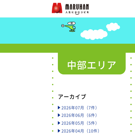
中部エリア
アーカイブ
2026年07月（7件）
2026年06月（6件）
2026年05月（5件）
2026年04月（10件）