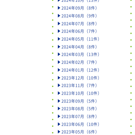
2024年09月（8件）
2024年08月（9件）
2024年07月（8件）
2024年06月（7件）
2024年05月（11件）
2024年04月（8件）
2024年03月（13件）
2024年02月（7件）
2024年01月（12件）
2023年12月（10件）
2023年11月（7件）
2023年10月（10件）
2023年09月（5件）
2023年08月（5件）
2023年07月（8件）
2023年06月（10件）
2023年05月（6件）