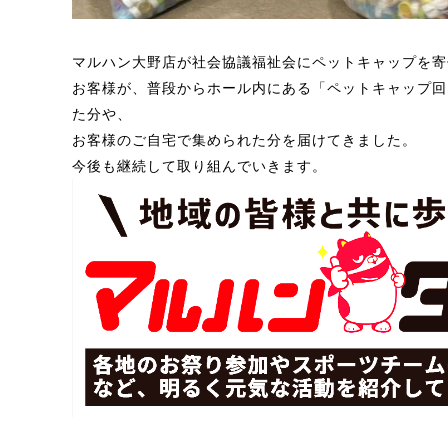
マルハン大野店が社会協議福祉会にペットキャップを寄
お客様が、普段からホール内にある「ペットキャップ回
た分や、
お客様のご自宅で集められた分を
届けてきました。
今後も継続して取り組んでいきます。