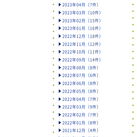
2023年04月（7件）
2023年03月（10件）
2023年02月（15件）
2023年01月（16件）
2022年12月（18件）
2022年11月（12件）
2022年10月（11件）
2022年09月（14件）
2022年08月（8件）
2022年07月（6件）
2022年06月（8件）
2022年05月（8件）
2022年04月（7件）
2022年03月（9件）
2022年02月（7件）
2022年01月（8件）
2021年12月（4件）