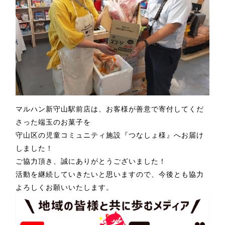
マルハン新守山駅前店は、お客様が善意で寄付してくだ
さった端玉のお菓子を
守山区の児童コミュニティ施設『つなしょ様』へお届け
しました！
ご協力頂き、誠にありがとうございました！
活動を継続していきたいと思いますので、今後とも協力
よろしくお願いいたします。