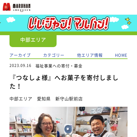
中部エリア
アーカイブ
カテゴリー
他エリア情報
HOME
2023.09.16
福祉事業への寄付・募金
『つなしょ様』へお菓子を寄付しまし
た！
中部エリア 愛知県 新守山駅前店