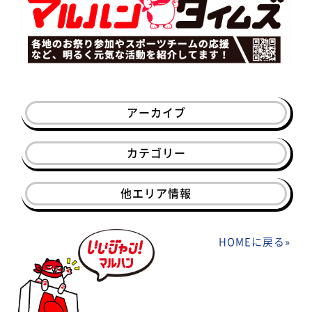
アーカイブ
カテゴリー
他エリア情報
HOMEに戻る
»