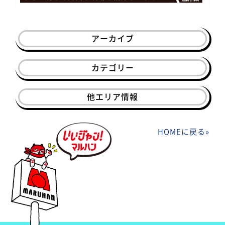
アーカイブ
カテゴリー
他エリア情報
HOMEに戻る
»