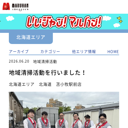
北海道エリア
アーカイブ
カテゴリー
他エリア情報
HOME
2026.06.20
地域清掃活動
地域清掃活動を行いました！
北海道エリア 北海道 苫小牧駅前店