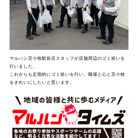
マルハン苫小牧駅前店スタッフが店舗周辺のゴミ拾いを
行いました。
これからも定期的にゴミ拾いを行い、職場と心と苫小牧
をきれいにしたいと思います。