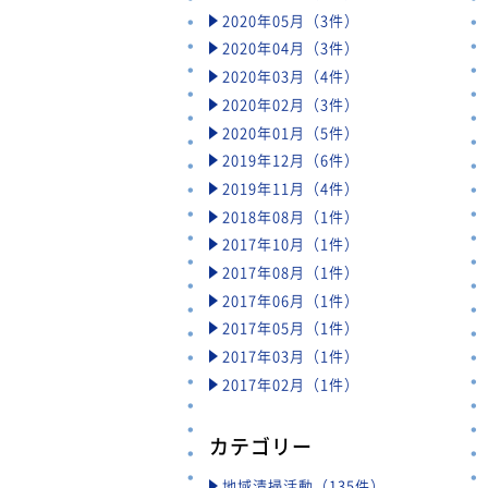
2020年05月（3件）
2020年04月（3件）
2020年03月（4件）
2020年02月（3件）
2020年01月（5件）
2019年12月（6件）
2019年11月（4件）
2018年08月（1件）
2017年10月（1件）
2017年08月（1件）
2017年06月（1件）
2017年05月（1件）
2017年03月（1件）
2017年02月（1件）
カテゴリー
地域清掃活動（135件）