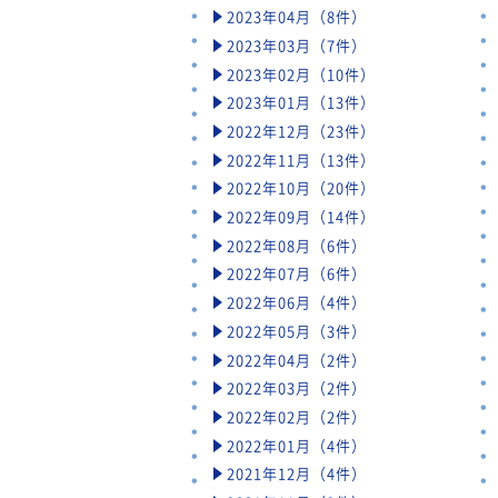
2023年04月（8件）
2023年03月（7件）
2023年02月（10件）
2023年01月（13件）
2022年12月（23件）
2022年11月（13件）
2022年10月（20件）
2022年09月（14件）
2022年08月（6件）
2022年07月（6件）
2022年06月（4件）
2022年05月（3件）
2022年04月（2件）
2022年03月（2件）
2022年02月（2件）
2022年01月（4件）
2021年12月（4件）