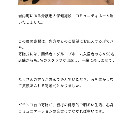
岩内町にある介護老人保健施設「コミュニティホーム岩
いたしました。
この度の寄贈は、先方からのご要望にお応えする形でパ
た。
寄贈式には、関係者・グループホーム入居者の方々50
店舗からも5名のスタッフが出席し、一緒に楽しませて
たくさんの方々が喜んで遊んでいただき、昔を懐かしむ
て笑顔あふれる寄贈式となりました。
パチンコ台の寄贈が、皆様の健康的で明るい生活、心身
コミュニケーションの充実につながれば幸いです。