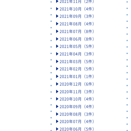
2021年11月（2件）
2021年10月（4件）
2021年09月（3件）
2021年08月（4件）
2021年07月（8件）
2021年06月（8件）
2021年05月（5件）
2021年04月（3件）
2021年03月（5件）
2021年02月（5件）
2021年01月（1件）
2020年12月（6件）
2020年11月（3件）
2020年10月（4件）
2020年09月（4件）
2020年08月（3件）
2020年07月（4件）
2020年06月（5件）