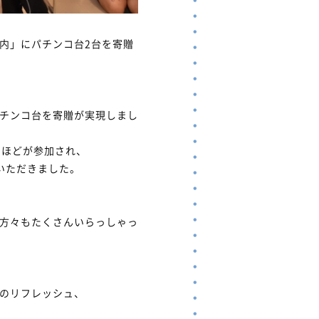
内」にパチンコ台2台を寄贈
チンコ台を寄贈が実現しまし
名ほどが参加され、
いただきました。
方々もたくさんいらっしゃっ
のリフレッシュ、