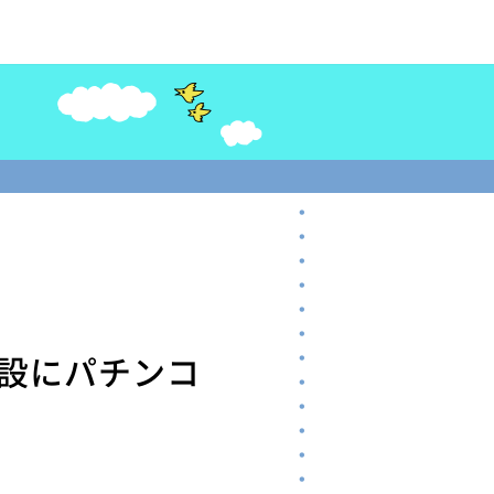
設にパチンコ