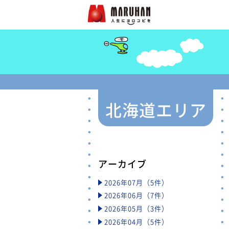
北海道エリア
アーカイブ
2026年07月（5件）
2026年06月（7件）
2026年05月（3件）
2026年04月（5件）