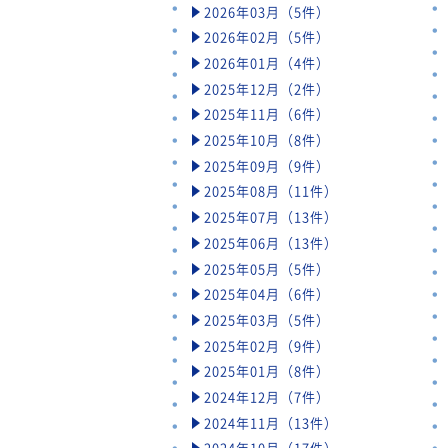
2026年03月（5件）
2026年02月（5件）
2026年01月（4件）
2025年12月（2件）
2025年11月（6件）
2025年10月（8件）
2025年09月（9件）
2025年08月（11件）
2025年07月（13件）
2025年06月（13件）
2025年05月（5件）
2025年04月（6件）
2025年03月（5件）
2025年02月（9件）
2025年01月（8件）
2024年12月（7件）
2024年11月（13件）
2024年10月（17件）