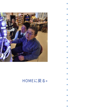
HOMEに戻る
»