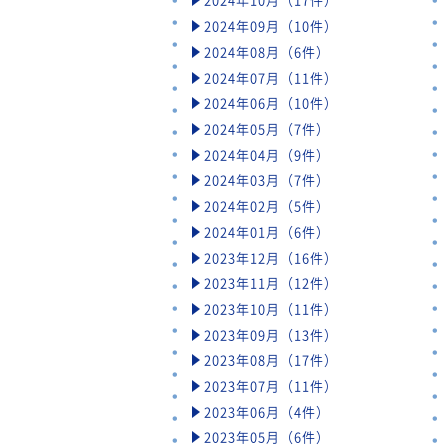
2024年09月（10件）
2024年08月（6件）
2024年07月（11件）
2024年06月（10件）
2024年05月（7件）
2024年04月（9件）
2024年03月（7件）
2024年02月（5件）
2024年01月（6件）
2023年12月（16件）
2023年11月（12件）
2023年10月（11件）
2023年09月（13件）
2023年08月（17件）
2023年07月（11件）
2023年06月（4件）
2023年05月（6件）