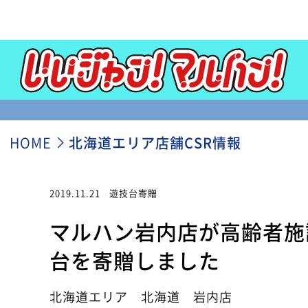
HOME
北海道エリア店舗CSR情報
2019.11.21
遊技台寄贈
マルハン岩内店が高齢者施
台を寄贈しました
北海道エリア 北海道 岩内店