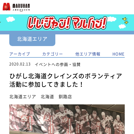
北海道エリア
アーカイブ
カテゴリー
他エリア情報
HOME
2020.02.13
イベントへの参画・協賛
ひがし北海道クレインズのボランティア
活動に参加してきました！
北海道エリア 北海道 釧路店