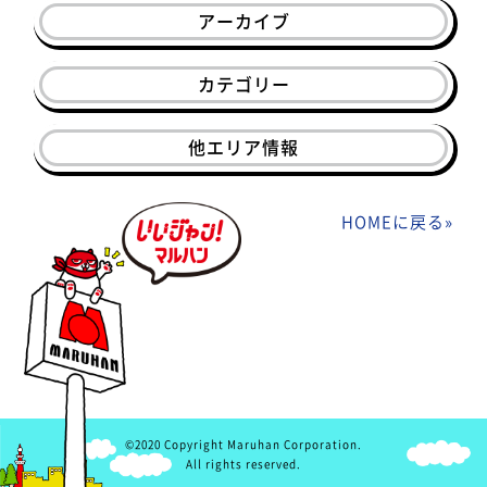
アーカイブ
カテゴリー
他エリア情報
HOMEに戻る
»
©2020 Copyright Maruhan Corporation.
All rights reserved.