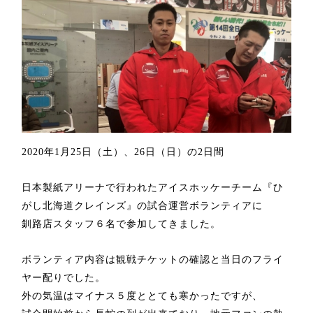
2020年1月25日（土）、26日（日）の2日間
日本製紙アリーナで行われたアイスホッケーチーム『ひ
がし北海道クレインズ』の試合運営ボランティアに
釧路店スタッフ６名で参加してきました。
ボランティア内容は観戦チケットの確認と当日のフライ
ヤー配りでした。
外の気温はマイナス５度ととても寒かったですが、