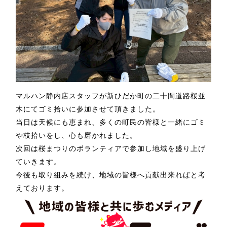
マルハン静内店スタッフが新ひだか町の二十間道路桜並
木にてゴミ拾いに参加させて頂きました。
当日は天候にも恵まれ、多くの町民の皆様と一緒にゴミ
や枝拾いをし、心も磨かれました。
次回は桜まつりのボランティアで参加し地域を盛り上げ
ていきます。
今後も取り組みを続け、地域の皆様へ貢献出来ればと考
えております。