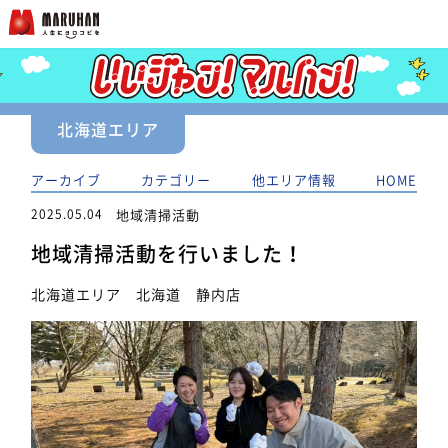
北海道エリア
アーカイブ
カテゴリー
他エリア情報
HOME
2025.05.04
地域清掃活動
地域清掃活動を行いました！
北海道エリア 北海道 静内店