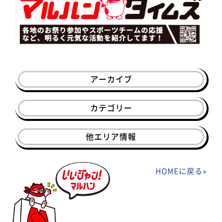
アーカイブ
カテゴリー
他エリア情報
HOMEに戻る
»