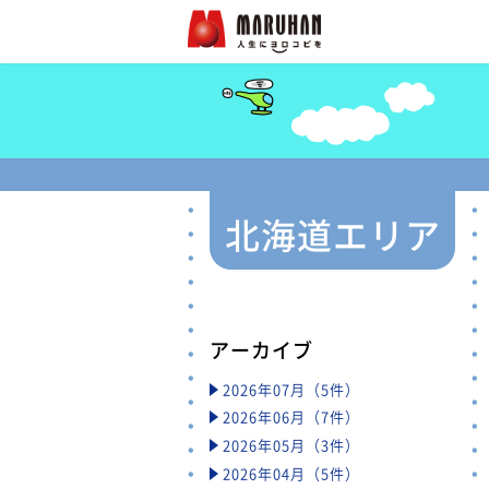
北海道エリア
アーカイブ
2026年07月（5件）
2026年06月（7件）
2026年05月（3件）
2026年04月（5件）