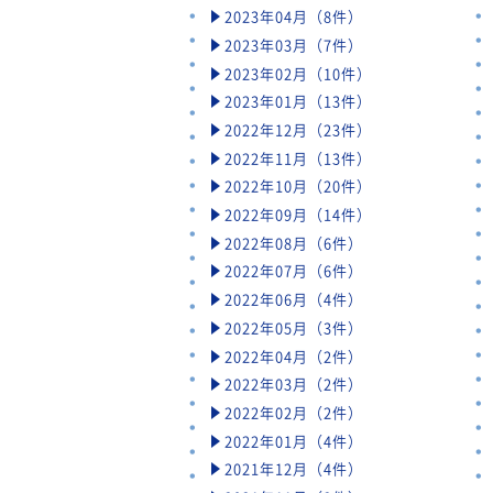
2023年04月（8件）
2023年03月（7件）
2023年02月（10件）
2023年01月（13件）
2022年12月（23件）
2022年11月（13件）
2022年10月（20件）
2022年09月（14件）
2022年08月（6件）
2022年07月（6件）
2022年06月（4件）
2022年05月（3件）
2022年04月（2件）
2022年03月（2件）
2022年02月（2件）
2022年01月（4件）
2021年12月（4件）