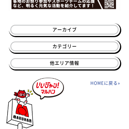
アーカイブ
カテゴリー
他エリア情報
HOMEに戻る
»