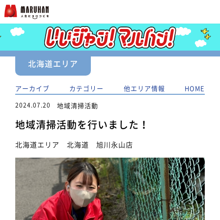
北海道エリア
アーカイブ
カテゴリー
他エリア情報
HOME
2024.07.20
地域清掃活動
地域清掃活動を行いました！
北海道エリア 北海道 旭川永山店