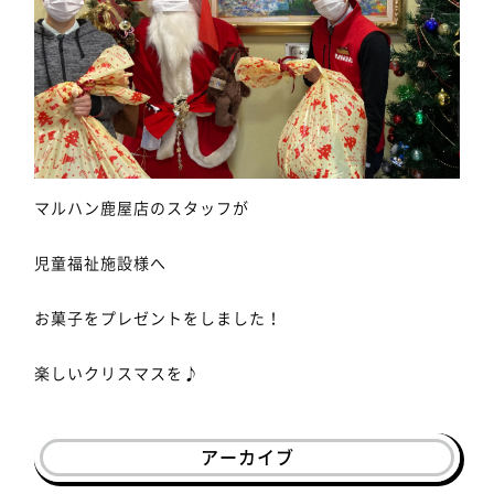
マルハン鹿屋店のスタッフが
児童福祉施設様へ
お菓子をプレゼントをしました！
楽しいクリスマスを♪
アーカイブ