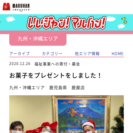
九州・沖縄エリア
アーカイブ
カテゴリー
他エリア情報
HOME
2020.12.26
福祉事業への寄付・募金
お菓子をプレゼントをしました！
九州・沖縄エリア 鹿児島県 鹿屋店