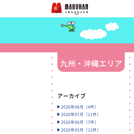
九州・沖縄エリア
アーカイブ
2026年08月（4件）
2026年07月（11件）
2026年06月（7件）
2026年05月（12件）