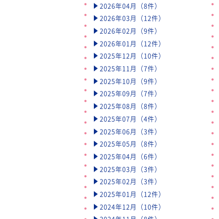
2026年04月（8件）
2026年03月（12件）
2026年02月（9件）
2026年01月（12件）
2025年12月（10件）
2025年11月（7件）
2025年10月（9件）
2025年09月（7件）
2025年08月（8件）
2025年07月（4件）
2025年06月（3件）
2025年05月（8件）
2025年04月（6件）
2025年03月（3件）
2025年02月（3件）
2025年01月（12件）
2024年12月（10件）
2024年11月（8件）