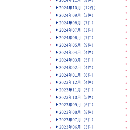
2024年10月（12件）
2024年09月（3件）
2024年08月（7件）
2024年07月（3件）
2024年06月（7件）
2024年05月（9件）
2024年04月（4件）
2024年03月（5件）
2024年02月（4件）
2024年01月（6件）
2023年12月（4件）
2023年11月（5件）
2023年10月（5件）
2023年09月（6件）
2023年08月（8件）
2023年07月（5件）
2023年06月（3件）