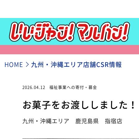
HOME
九州・沖縄エリア店舗CSR情報
2026.04.12
福祉事業への寄付・募金
お菓子をお渡ししました！
九州・沖縄エリア 鹿児島県 指宿店