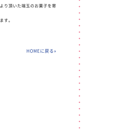
より頂いた端玉のお菓子を寄
ます。
HOMEに戻る
»