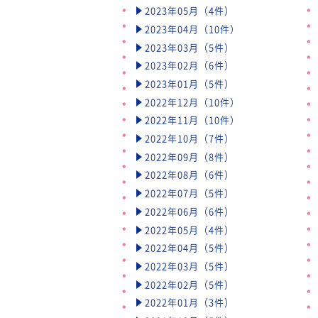
2023年05月（4件）
2023年04月（10件）
2023年03月（5件）
2023年02月（6件）
2023年01月（5件）
2022年12月（10件）
2022年11月（10件）
2022年10月（7件）
2022年09月（8件）
2022年08月（6件）
2022年07月（5件）
2022年06月（6件）
2022年05月（4件）
2022年04月（5件）
2022年03月（5件）
2022年02月（5件）
2022年01月（3件）