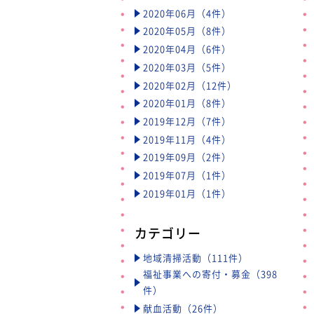
2020年06月（4件）
2020年05月（8件）
2020年04月（6件）
2020年03月（5件）
2020年02月（12件）
2020年01月（8件）
2019年12月（7件）
2019年11月（4件）
2019年09月（2件）
2019年07月（1件）
2019年01月（1件）
カテゴリー
地域清掃活動（111件）
福祉事業への寄付・募金（398
件）
献血活動（26件）