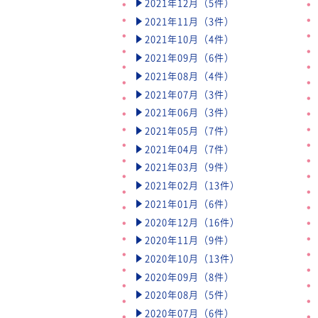
2021年12月（5件）
2021年11月（3件）
2021年10月（4件）
2021年09月（6件）
2021年08月（4件）
2021年07月（3件）
2021年06月（3件）
2021年05月（7件）
2021年04月（7件）
2021年03月（9件）
2021年02月（13件）
2021年01月（6件）
2020年12月（16件）
2020年11月（9件）
2020年10月（13件）
2020年09月（8件）
2020年08月（5件）
2020年07月（6件）