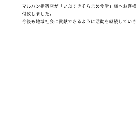
マルハン指宿店が「いぶすきそらまめ食堂」様へお客様
付致しました。
今後も地域社会に貢献できるように活動を継続していき