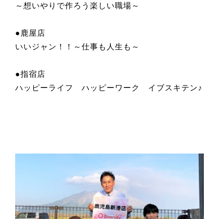
～想いやりで作ろう楽しい職場～
●鹿屋店
いいジャン！！～仕事も人生も～
●指宿店
ハッピーライフ ハッピーワーク イブスキテン♪