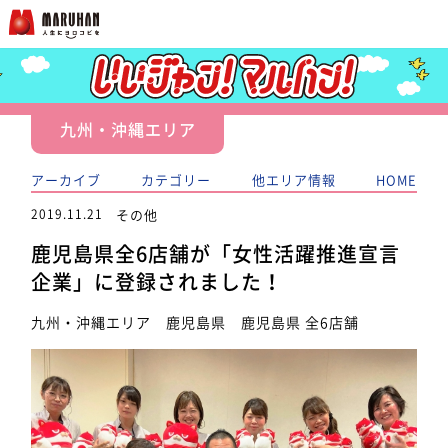
九州・沖縄エリア
アーカイブ
カテゴリー
他エリア情報
HOME
2019.11.21
その他
鹿児島県全6店舗が「女性活躍推進宣言
企業」に登録されました！
九州・沖縄エリア 鹿児島県 鹿児島県 全6店舗