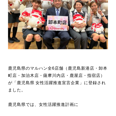
鹿児島県のマルハン全
6
店舗（鹿児島新港店・卸本
町店・加治木店・薩摩川内店・鹿屋店・指宿店）
が「鹿児島県
女性活躍推進宣言企業」に登録され
ました。
鹿児島県では、女性活躍推進計画に