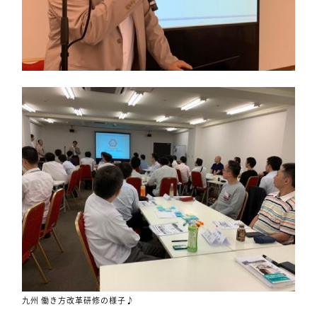
九州 働き方改革研修の様子♪