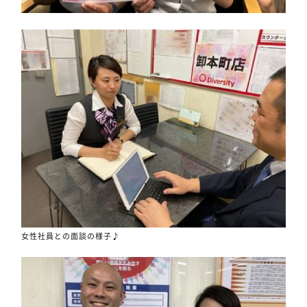
女性社員との面談の様子♪