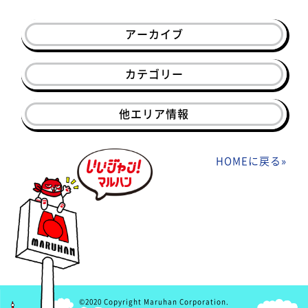
アーカイブ
カテゴリー
他エリア情報
HOMEに戻る
»
©2020 Copyright Maruhan Corporation.