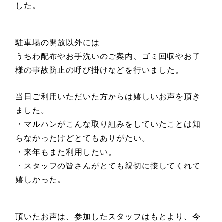
した。
駐車場の開放以外には
うちわ配布やお手洗いのご案内、ゴミ回収やお子
様の事故防止の呼び掛けなどを行いました。
当日ご利用いただいた方からは嬉しいお声を頂き
ました。
・マルハンがこんな取り組みをしていたことは知
らなかったけどとてもありがたい。
・来年もまた利用したい。
・スタッフの皆さんがとても親切に接してくれて
嬉しかった。
頂いたお声は、参加したスタッフはもとより、今