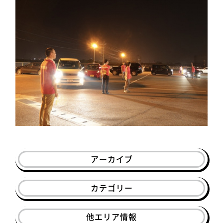
アーカイブ
カテゴリー
他エリア情報