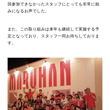
回参加できなかったスタッフにとっても非常に励
みになるお声でした。
また、この取り組みは来年も継続して実施する予
定となっており、スタッフ一同お待ちしておりま
す。