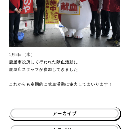
1
月
8
日（水）
鹿屋市役所にて行われた献血活動に
鹿屋店スタッフが参加してきました！
これからも定期的に献血活動に協力してまいります！
アーカイブ