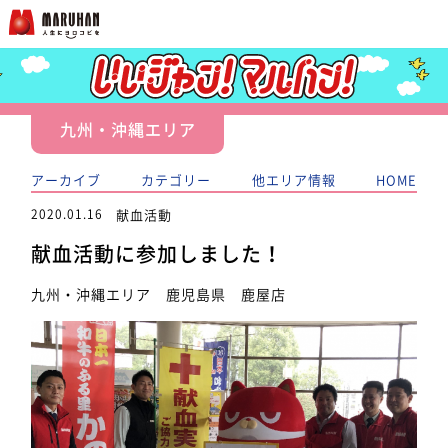
九州・沖縄エリア
アーカイブ
カテゴリー
他エリア情報
HOME
2020.01.16
献血活動
献血活動に参加しました！
九州・沖縄エリア 鹿児島県 鹿屋店