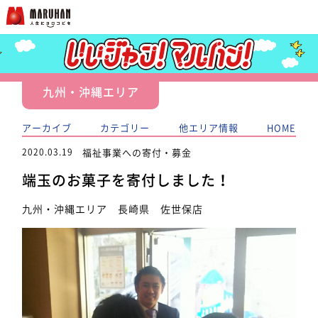
九州・沖縄エリア
アーカイブ
カテゴリー
他エリア情報
HOME
2020.03.19
福祉事業への寄付・募金
端玉のお菓子を寄付しました！
九州・沖縄エリア 長崎県 佐世保店