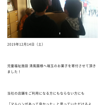
2019年12月14日（土）
児童福祉施設 清風園様へ端玉のお菓子を寄付させて頂き
ました！
当社の店舗をご利用になる方にもならない方にも
「マルハンがあって良かった」と思っていただけるよ