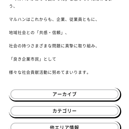
う、
マルハンはこれからも、企業、従業員ともに、
地域社会との「共感・信頼」、
社会の持つさまざまな問題に真摯に取り組み、
「良き企業市民」として
様々な社会貢献活動に努めてまいります。
アーカイブ
カテゴリー
他エリア情報