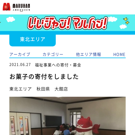
東北エリア
アーカイブ
カテゴリー
他エリア情報
HOME
2021.06.27
福祉事業への寄付・募金
お菓子の寄付をしました
東北エリア 秋田県 大館店