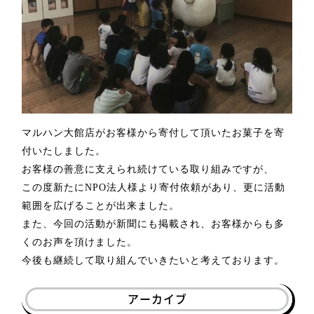
マルハン大館店がお客様から寄付して頂いたお菓子を寄
付いたしました。
お客様の善意に支えられ続けている取り組みですが、
この度新たに
NPO
法人様より寄付依頼があり、更に活動
範囲を広げることが出来ました。
また、今回の活動が新聞にも掲載され、お客様からも多
くのお声を頂けました。
今後も継続して取り組んでいきたいと考えております。
アーカイブ