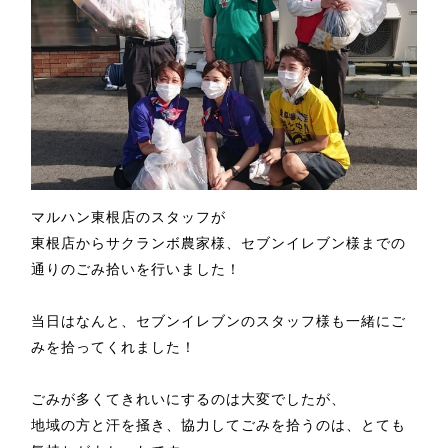
マルハン東根店のスタッフが
東根店からサクランボ農家様、セブンイレブン様までの
通りのごみ拾いを行いました！
当日はなんと、セブンイレブンのスタッフ様も一緒にご
みを拾ってくれました！
ごみが多くてきれいにするのは大変でしたが、
地域の方と汗を掻き、協力してごみを拾うのは、とても