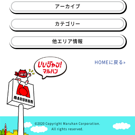
アーカイブ
カテゴリー
他エリア情報
HOMEに戻る
»
©2020 Copyright Maruhan Corporation.
All rights reserved.