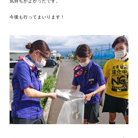
気持ちがよかったです。
今後も行ってまいります！