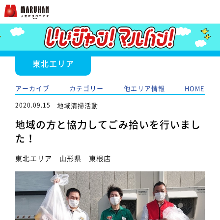
東北エリア
アーカイブ
カテゴリー
他エリア情報
HOME
2020.09.15
地域清掃活動
地域の方と協力してごみ拾いを行いまし
た！
東北エリア 山形県 東根店