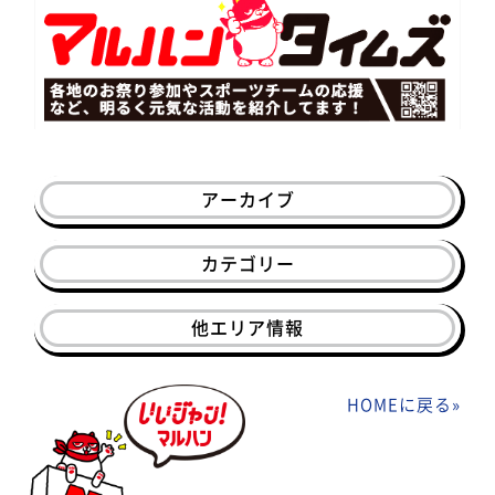
アーカイブ
カテゴリー
他エリア情報
HOMEに戻る
»