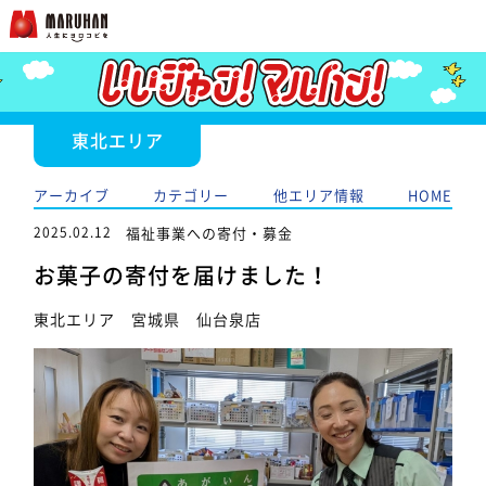
東北エリア
アーカイブ
カテゴリー
他エリア情報
HOME
2025.02.12
福祉事業への寄付・募金
お菓子の寄付を届けました！
東北エリア 宮城県 仙台泉店