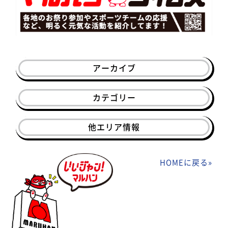
アーカイブ
カテゴリー
他エリア情報
HOMEに戻る
»