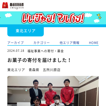
東北エリア
アーカイブ
カテゴリー
他エリア情報
HOME
2024.07.18
福祉事業への寄付・募金
お菓子の寄付を届けました！
東北エリア 青森県 五所川原店