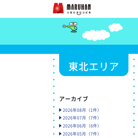
東北エリア
アーカイブ
2026年08月（1件）
2026年07月（7件）
2026年06月（6件）
2026年05月（7件）