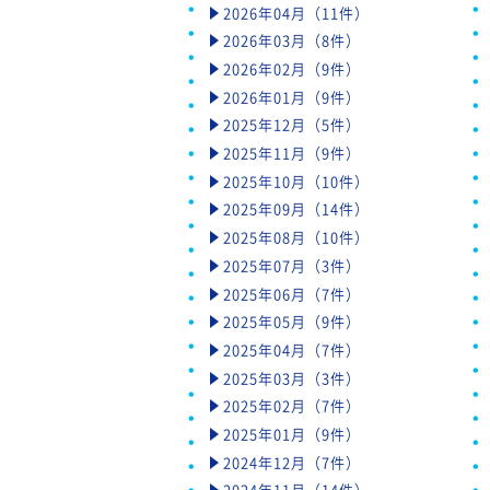
2026年04月（11件）
2026年03月（8件）
2026年02月（9件）
2026年01月（9件）
2025年12月（5件）
2025年11月（9件）
2025年10月（10件）
2025年09月（14件）
2025年08月（10件）
2025年07月（3件）
2025年06月（7件）
2025年05月（9件）
2025年04月（7件）
2025年03月（3件）
2025年02月（7件）
2025年01月（9件）
2024年12月（7件）
2024年11月（14件）