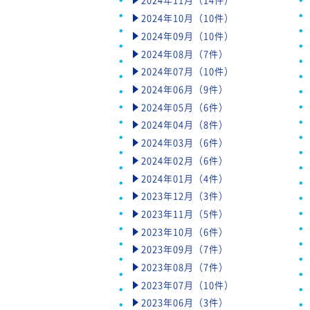
2024年10月（10件）
2024年09月（10件）
2024年08月（7件）
2024年07月（10件）
2024年06月（9件）
2024年05月（6件）
2024年04月（8件）
2024年03月（6件）
2024年02月（6件）
2024年01月（4件）
2023年12月（3件）
2023年11月（5件）
2023年10月（6件）
2023年09月（7件）
2023年08月（7件）
2023年07月（10件）
2023年06月（3件）