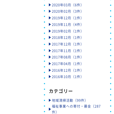
2020年03月（6件）
2020年02月（3件）
2019年12月（1件）
2019年11月（4件）
2019年02月（1件）
2018年12月（1件）
2017年12月（1件）
2017年11月（1件）
2017年08月（1件）
2017年04月（1件）
2016年12月（1件）
2016年10月（1件）
カテゴリー
地域清掃活動（99件）
福祉事業への寄付・募金（287
件）