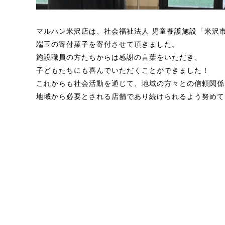
マルハン米沢店は、社会福祉法人 児童養護施設「
米沢
端玉の寄付菓子を寄付させて頂きました。
施設職員の方たちからは感謝の言葉をいただき、
子どもたちにも喜んでいただくことができました！
これからも社会活動を通じて、地域の方々との信頼関係
地域から必要とされる店舗であり続けられるよう努めて