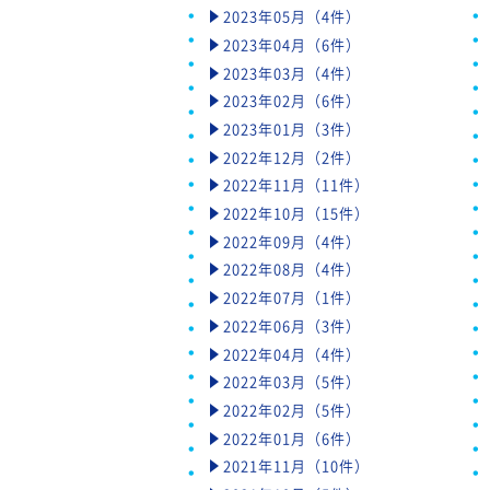
2023年05月（4件）
2023年04月（6件）
2023年03月（4件）
2023年02月（6件）
2023年01月（3件）
2022年12月（2件）
2022年11月（11件）
2022年10月（15件）
2022年09月（4件）
2022年08月（4件）
2022年07月（1件）
2022年06月（3件）
2022年04月（4件）
2022年03月（5件）
2022年02月（5件）
2022年01月（6件）
2021年11月（10件）