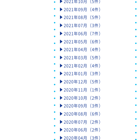
2021年10月（5件）
2021年09月（4件）
2021年08月（5件）
2021年07月（3件）
2021年06月（7件）
2021年05月（6件）
2021年04月（4件）
2021年03月（5件）
2021年02月（4件）
2021年01月（3件）
2020年12月（5件）
2020年11月（1件）
2020年10月（2件）
2020年09月（3件）
2020年08月（6件）
2020年07月（2件）
2020年06月（2件）
2020年04月（3件）