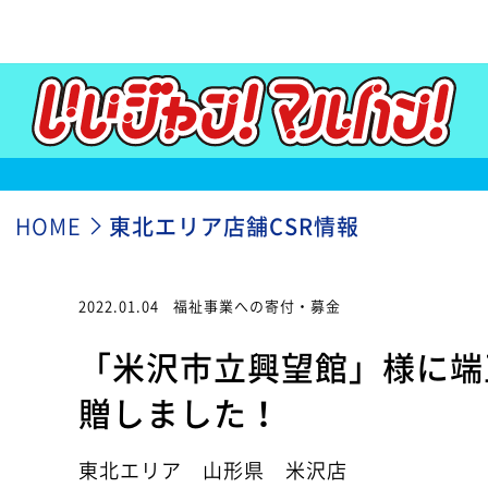
HOME
東北エリア店舗CSR情報
2022.01.04
福祉事業への寄付・募金
「米沢市立興望館」様に端
贈しました！
東北エリア 山形県 米沢店