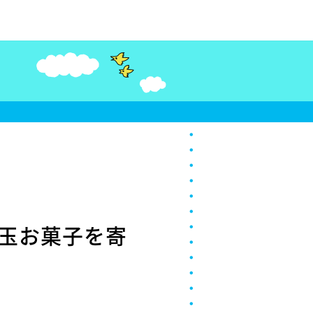
玉お菓子を寄