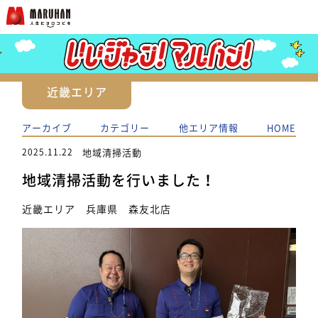
近畿エリア
アーカイブ
カテゴリー
他エリア情報
HOME
2025.11.22
地域清掃活動
地域清掃活動を行いました！
近畿エリア 兵庫県 森友北店