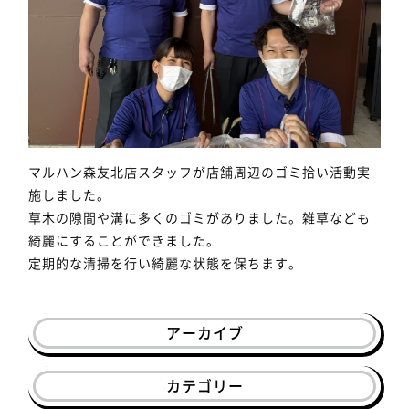
マルハン森友北店スタッフが店舗周辺のゴミ拾い活動実
施しました。
草木の隙間や溝に多くのゴミがありました。雑草なども
綺麗にすることができました。
定期的な清掃を行い綺麗な状態を保ちます。
アーカイブ
カテゴリー