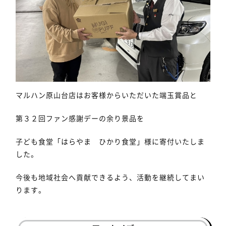
マルハン原山台店はお客様からいただいた端玉賞品と
第３２回ファン感謝デーの余り景品を
子ども食堂「はらやま ひかり食堂」様に寄付いたしま
した。
今後も地域社会へ貢献できるよう、活動を継続してまい
ります。