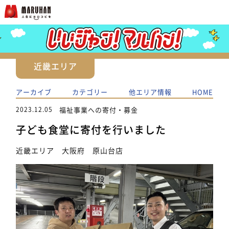
近畿エリア
アーカイブ
カテゴリー
他エリア情報
HOME
2023.12.05
福祉事業への寄付・募金
子ども食堂に寄付を行いました
近畿エリア 大阪府 原山台店