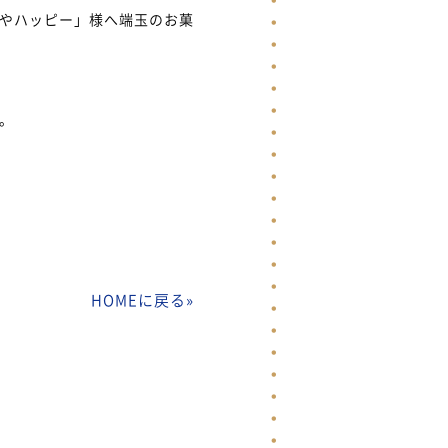
やハッピー」様へ端玉のお菓
。
HOMEに戻る
»