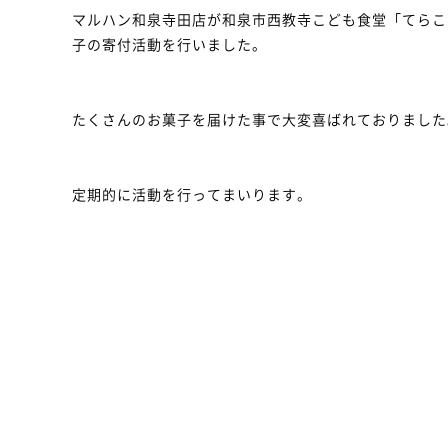
マルハン和泉寺田店が和泉市西教寺こども食堂「てらこ
子の寄付活動を行いました。
たくさんのお菓子を届けた事で大変喜ばれておりました
定期的に活動を行ってまいります。