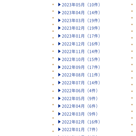
2023年05月（10件）
2023年04月（14件）
2023年03月（19件）
2023年02月（19件）
2023年01月（17件）
2022年12月（16件）
2022年11月（14件）
2022年10月（15件）
2022年09月（17件）
2022年08月（11件）
2022年07月（14件）
2022年06月（4件）
2022年05月（9件）
2022年04月（6件）
2022年03月（9件）
2022年02月（16件）
2022年01月（7件）