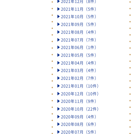
2021年12月（8件）
2021年11月（5件）
2021年10月（5件）
2021年09月（5件）
2021年08月（4件）
2021年07月（7件）
2021年06月（1件）
2021年05月（5件）
2021年04月（4件）
2021年03月（4件）
2021年02月（7件）
2021年01月（10件）
2020年12月（10件）
2020年11月（9件）
2020年10月（22件）
2020年09月（4件）
2020年08月（6件）
2020年07月（5件）