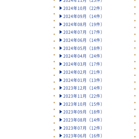
2024年10月（22件）
2024年09月（14件）
2024年08月（19件）
2024年07月（17件）
2024年06月（14件）
2024年05月（18件）
2024年04月（24件）
2024年03月（17件）
2024年02月（21件）
2024年01月（13件）
2023年12月（14件）
2023年11月（22件）
2023年10月（15件）
2023年09月（18件）
2023年08月（14件）
2023年07月（12件）
2023年06月（16件）