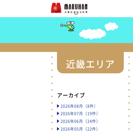
近畿エリア
アーカイブ
2026年08月（8件）
2026年07月（19件）
2026年06月（24件）
2026年05月（22件）