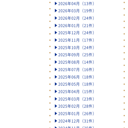
2026年04月（13件）
2026年03月（19件）
2026年02月（24件）
2026年01月（21件）
2025年12月（24件）
2025年11月（17件）
2025年10月（24件）
2025年09月（25件）
2025年08月（14件）
2025年07月（16件）
2025年06月（18件）
2025年05月（18件）
2025年04月（15件）
2025年03月（23件）
2025年02月（28件）
2025年01月（26件）
2024年12月（31件）
2024年11月（25件）