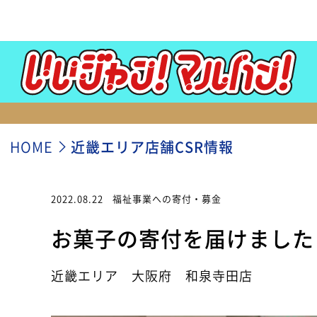
HOME
近畿エリア店舗CSR情報
2022.08.22
福祉事業への寄付・募金
お菓子の寄付を届けました
近畿エリア 大阪府 和泉寺田店