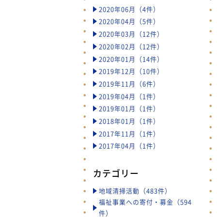
2020年06月（4件）
2020年04月（5件）
2020年03月（12件）
2020年02月（12件）
2020年01月（14件）
2019年12月（10件）
2019年11月（6件）
2019年04月（1件）
2019年01月（1件）
2018年01月（1件）
2017年11月（1件）
2017年04月（1件）
カテゴリー
地域清掃活動（483件）
福祉事業への寄付・募金（594
件）