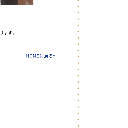
ります。
HOMEに戻る
»