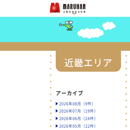
近畿エリア
アーカイブ
2026年08月（9件）
2026年07月（19件）
2026年06月（24件）
2026年05月（22件）