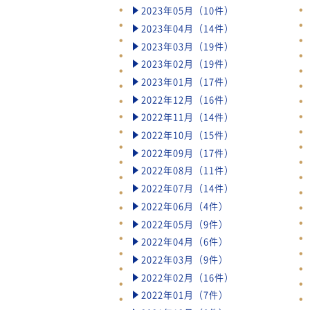
2023年05月（10件）
2023年04月（14件）
2023年03月（19件）
2023年02月（19件）
2023年01月（17件）
2022年12月（16件）
2022年11月（14件）
2022年10月（15件）
2022年09月（17件）
2022年08月（11件）
2022年07月（14件）
2022年06月（4件）
2022年05月（9件）
2022年04月（6件）
2022年03月（9件）
2022年02月（16件）
2022年01月（7件）