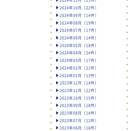
2024年10月（22件）
2024年09月（14件）
2024年08月（19件）
2024年07月（17件）
2024年06月（14件）
2024年05月（18件）
2024年04月（24件）
2024年03月（17件）
2024年02月（21件）
2024年01月（13件）
2023年12月（14件）
2023年11月（22件）
2023年10月（15件）
2023年09月（18件）
2023年08月（14件）
2023年07月（12件）
2023年06月（16件）