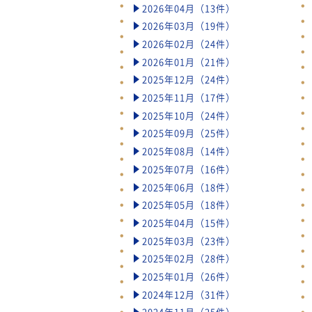
2026年04月（13件）
2026年03月（19件）
2026年02月（24件）
2026年01月（21件）
2025年12月（24件）
2025年11月（17件）
2025年10月（24件）
2025年09月（25件）
2025年08月（14件）
2025年07月（16件）
2025年06月（18件）
2025年05月（18件）
2025年04月（15件）
2025年03月（23件）
2025年02月（28件）
2025年01月（26件）
2024年12月（31件）
2024年11月（25件）