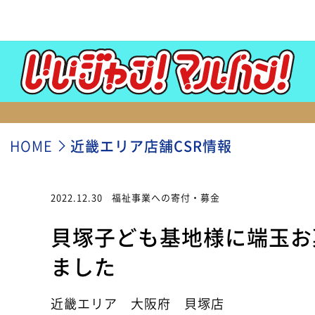
HOME
近畿エリア店舗CSR情報
2022.12.30
福祉事業への寄付・募金
貝塚子ども基地様に端玉お
ました
近畿エリア 大阪府 貝塚店