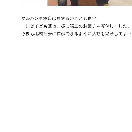
マルハン貝塚店は貝塚市のこども食堂
「貝塚子ども基地」様に端玉のお菓子を寄付しました。
今後も地域社会に貢献できるように活動を継続してまい