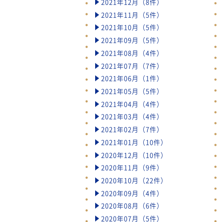
2021年12月（8件）
2021年11月（5件）
2021年10月（5件）
2021年09月（5件）
2021年08月（4件）
2021年07月（7件）
2021年06月（1件）
2021年05月（5件）
2021年04月（4件）
2021年03月（4件）
2021年02月（7件）
2021年01月（10件）
2020年12月（10件）
2020年11月（9件）
2020年10月（22件）
2020年09月（4件）
2020年08月（6件）
2020年07月（5件）